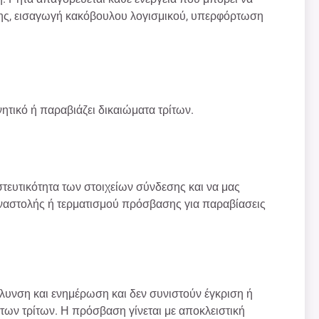
ασης, εισαγωγή κακόβουλου λογισμικού, υπερφόρτωση
τικό ή παραβιάζει δικαιώματα τρίτων.
στευτικότητα των στοιχείων σύνδεσης και να μας
αναστολής ή τερματισμού πρόσβασης για παραβίασεις
λυνση και ενημέρωση και δεν συνιστούν έγκριση ή
 των τρίτων. Η πρόσβαση γίνεται με αποκλειστική