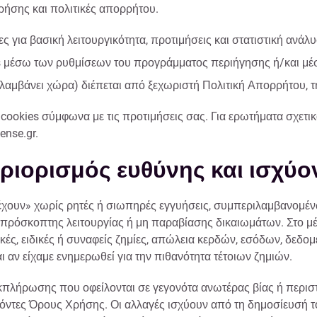
ρήσης και πολιτικές απορρήτου.
ς για βασική λειτουργικότητα, προτιμήσεις και στατιστική ανάλ
kies μέσω των ρυθμίσεων του προγράμματος περιήγησης ή/και μ
μβάνει χώρα) διέπεται από ξεχωριστή Πολιτική Απορρήτου, τ
cookies σύμφωνα με τις προτιμήσεις σας. Για ερωτήματα σχετ
ense.gr
.
ιορισμός ευθύνης και ισχύον
 έχουν» χωρίς ρητές ή σιωπηρές εγγυήσεις, συμπεριλαμβανομέ
απρόσκοπτης λειτουργίας ή μη παραβίασης δικαιωμάτων. Στο μέ
τικές, ειδικές ή συναφείς ζημίες, απώλεια κερδών, εσόδων, δε
 αν είχαμε ενημερωθεί για την πιθανότητα τέτοιων ζημιών.
κπλήρωσης που οφείλονται σε γεγονότα ανωτέρας βίας ή περιστ
ντες Όρους Χρήσης. Οι αλλαγές ισχύουν από τη δημοσίευσή του