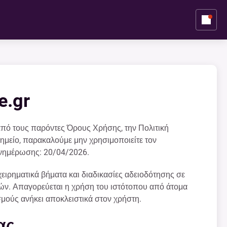
e.gr
από τους παρόντες Όρους Χρήσης, την Πολιτική
ημείο, παρακαλούμε μην χρησιμοποιείτε τον
 ενημέρωσης: 20/04/2026.
ιχειρηματικά βήματα και διαδικασίες αδειοδότησης σε
ιών. Απαγορεύεται η χρήση του ιστότοπου από άτομα
μούς ανήκει αποκλειστικά στον χρήστη.
ας