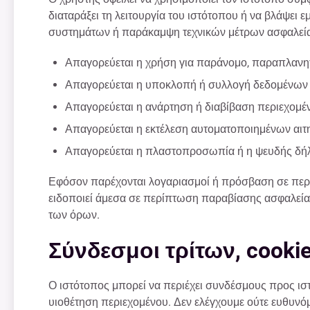
διαταράξει τη λειτουργία του ιστότοπου ή να βλάψε
συστημάτων ή παράκαμψη τεχνικών μέτρων ασφαλεία
Απαγορεύεται η χρήση για παράνομο, παραπλανητ
Απαγορεύεται η υποκλοπή ή συλλογή δεδομένων
Απαγορεύεται η ανάρτηση ή διαβίβαση περιεχομέν
Απαγορεύεται η εκτέλεση αυτοματοποιημένων αιτημ
Απαγορεύεται η πλαστοπροσωπία ή η ψευδής δή
Εφόσον παρέχονται λογαριασμοί ή πρόσβαση σε περιοχ
ειδοποιεί άμεσα σε περίπτωση παραβίασης ασφαλεί
των όρων.
Σύνδεσμοι τρίτων, cook
Ο ιστότοπος μπορεί να περιέχει συνδέσμους προς ισ
υιοθέτηση περιεχομένου. Δεν ελέγχουμε ούτε ευθυνόμα