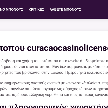
ΊΝΟ ΜΠΌΝΟΥΣ
ΚΡΙΤΙΚΈΣ
ΛΆΒΕΤΕ ΜΠΌΝΟΥΣ
τοπου curacaocasinolicens
πρόσβαση και χρήση του ιστότοπου συμφωνείτε ότι δεσμεύεστε 
ημοσιεύονται στον ιστότοπο. Εάν δεν συμφωνείτε με κάποιο σ
 χρήστες που βρίσκονται στην Ελλάδα. Ημερομηνία τελευταίας
 για ενημερωτικούς σκοπούς σχετικά με κανονιστικά πλαίσια, επ
χερών παιγνίων ούτε λειτουργούμε ως πάροχος τέτοιων υπηρεσ
στοτε ισχύουσα ελληνική νομοθεσία και τους τοπικούς κανονισ
αι πληροφοριακός χαρακτήρ